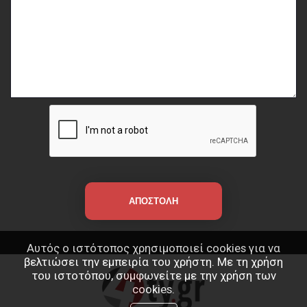
Αυτός ο ιστότοπος χρησιμοποιεί cookies για να
βελτιώσει την εμπειρία του χρήστη. Με τη χρήση
του ιστοτόπου, συμφωνείτε με την χρήση των
cookies.