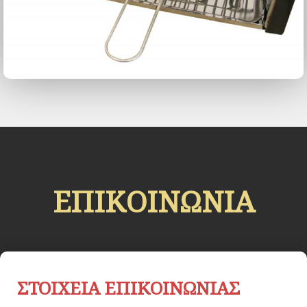
ΕΠΙΚΟΙΝΩΝΙΑ
ΣΤΟΙΧΕΙΑ ΕΠΙΚΟΙΝΩΝΙΑΣ