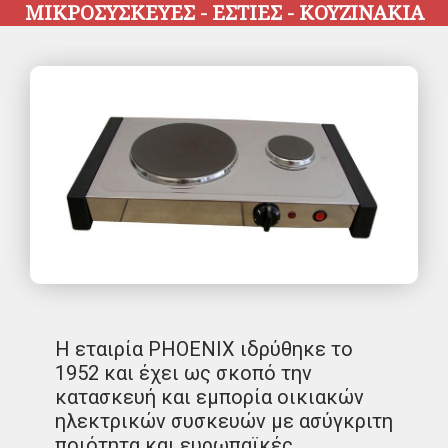
ΜΙΚΡΟΣΥΣΚΕΥΕΣ - ΕΣΤΙΕΣ - ΚΟΥΖΙΝΑΚΙΑ
Η εταιρία PHOENIX ιδρύθηκε το
1952 και έχει ως σκοπό την
κατασκευή και εμπορία οικιακών
ηλεκτρικών συσκευών με ασύγκριτη
ποιότητα και ευρωπαϊκές